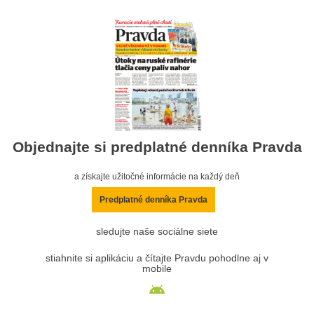
Objednajte si predplatné denníka Pravda
a získajte užitočné informácie na každý deň
Predplatné denníka Pravda
sledujte naše sociálne siete
stiahnite si aplikáciu a čítajte Pravdu pohodlne aj v
mobile