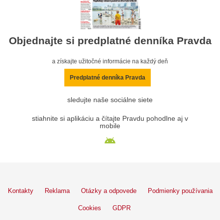
Objednajte si predplatné denníka Pravda
a získajte užitočné informácie na každý deň
Predplatné denníka Pravda
sledujte naše sociálne siete
stiahnite si aplikáciu a čítajte Pravdu pohodlne aj v
mobile
Kontakty
Reklama
Otázky a odpovede
Podmienky používania
Cookies
GDPR