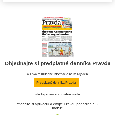
Objednajte si predplatné denníka Pravda
a získajte užitočné informácie na každý deň
Predplatné denníka Pravda
sledujte naše sociálne siete
stiahnite si aplikáciu a čítajte Pravdu pohodlne aj v
mobile