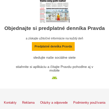
Objednajte si predplatné denníka Pravda
a získajte užitočné informácie na každý deň
Predplatné denníka Pravda
sledujte naše sociálne siete
stiahnite si aplikáciu a čítajte Pravdu pohodlne aj v
mobile
Kontakty
Reklama
Otázky a odpovede
Podmienky používania